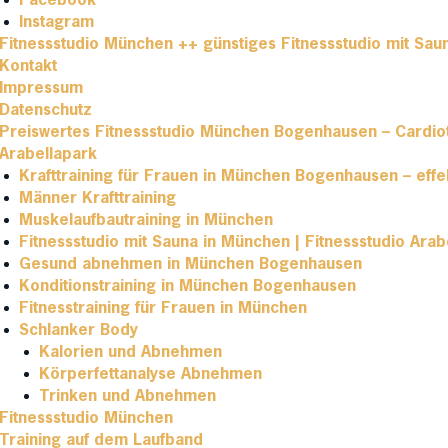
Facebook
Instagram
Fitnessstudio München ++ günstiges Fitnessstudio mit Sau
Kontakt
Impressum
Datenschutz
Preiswertes Fitnessstudio München Bogenhausen – Cardio
Arabellapark
Krafttraining für Frauen in München Bogenhausen – effe
Männer Krafttraining
Muskelaufbautraining in München
Fitnessstudio mit Sauna in München | Fitnessstudio Arab
Gesund abnehmen in München Bogenhausen
Konditionstraining in München Bogenhausen
Fitnesstraining für Frauen in München
Schlanker Body
Kalorien und Abnehmen
Körperfettanalyse Abnehmen
Trinken und Abnehmen
Fitnessstudio München
Training auf dem Laufband