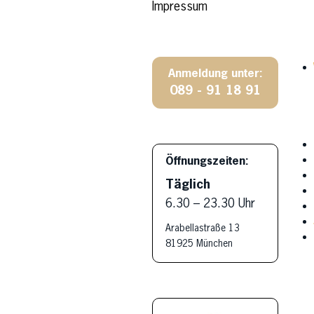
Impressum
Anmeldung unter:
089 - 91 18 91
Öffnungszeiten:
Täglich
6.30 – 23.30 Uhr
Arabellastraße 13
81925 München