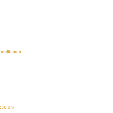
Konditionen
3:30 Uhr