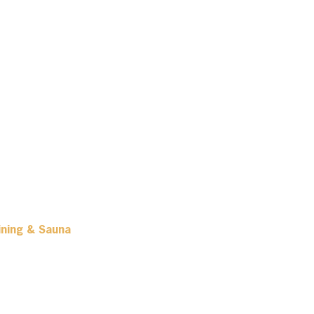
ining & Sauna