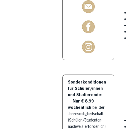
Sonderkonditionen
für Schüler/innen
und Studierende:
Nur € 8,99
wöchentlich
bei der
Jahresmitgliedschaft.
(Schüler-/Studenten-
nachweis erforderlich)