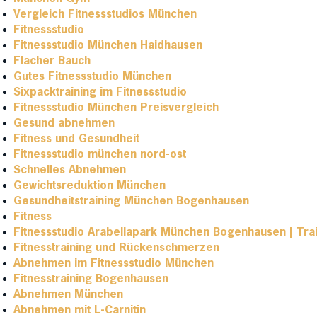
Vergleich Fitnessstudios München
Fitnessstudio
Fitnessstudio München Haidhausen
Flacher Bauch
Gutes Fitnessstudio München
Sixpacktraining im Fitnessstudio
Fitnessstudio München Preisvergleich
Gesund abnehmen
Fitness und Gesundheit
Fitnessstudio münchen nord-ost
Schnelles Abnehmen
Gewichtsreduktion München
Gesundheitstraining München Bogenhausen
Fitness
Fitnessstudio Arabellapark München Bogenhausen | Tra
Fitnesstraining und Rückenschmerzen
Abnehmen im Fitnessstudio München
Fitnesstraining Bogenhausen
Abnehmen München
Abnehmen mit L-Carnitin