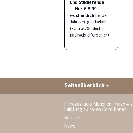
und Studierende:
Nur € 8,99
wöchentlich
bei der
Jahresmitgliedschaft.
(Schüler-/Studenten-
nachweis erforderlich)
Seitenüberblick
Fitnessstudio München Preise – s
Leistung zu fairen Konditionen
Kontakt
News