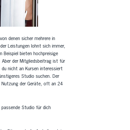
 von denen sicher mehrere in
 der Leistungen lohnt sich immer,
m Beispiel bieten hochpreisige
Aber der Mitgliedsbeitrag ist für
 du nicht an Kursen interessiert
günstigeres Studio suchen. Der
die Nutzung der Geräte, oft an 24
as passende Studio für dich