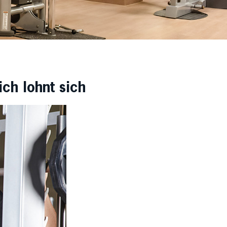
ch lohnt sich