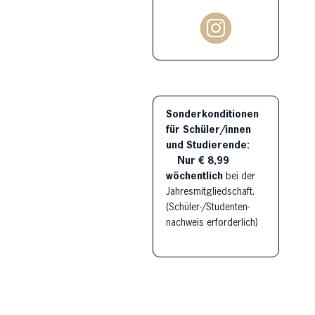
Sonderkonditionen
für Schüler/innen
und Studierende:
Nur € 8,99
wöchentlich
bei der
Jahresmitgliedschaft.
(Schüler-/Studenten-
nachweis erforderlich)